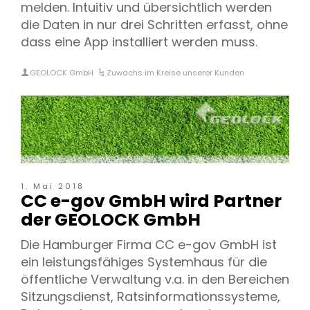
melden. Intuitiv und übersichtlich werden
die Daten in nur drei Schritten erfasst, ohne
dass eine App installiert werden muss.
GEOLOCK GmbH
Zuwachs im Kreise unserer Kunden
1. Mai 2018
CC e-gov GmbH wird Partner
der GEOLOCK GmbH
Die Hamburger Firma CC e-gov GmbH ist
ein leistungsfähiges Systemhaus für die
öffentliche Verwaltung v.a. in den Bereichen
Sitzungsdienst, Ratsinformationssysteme,