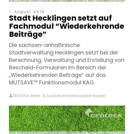
1. August 2018
Stadt Hecklingen setzt auf
Fachmodul “Wiederkehrende
Beiträge”
Die sachsen-anhaltinische
Stadtverwaltung Hecklingen setzt bei der
Berechnung, Verwaltung und Erstellung von
Bescheid-Formularen im Bereich der
„Wiederkehrenden Beiträge“ auf das
MUTSAVE™ Funktionsmodul KAG.
GEOLOCK GmbH
Zuwachs im Kreise unserer Kunden