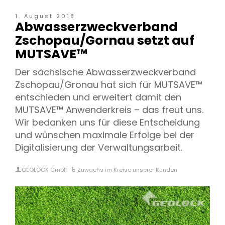
1. August 2018
Abwasserzweckverband
Zschopau/Gornau setzt auf
MUTSAVE™
Der sächsische Abwasserzweckverband
Zschopau/Gronau hat sich für MUTSAVE™
entschieden und erweitert damit den
MUTSAVE™ Anwenderkreis – das freut uns.
Wir bedanken uns für diese Entscheidung
und wünschen maximale Erfolge bei der
Digitalisierung der Verwaltungsarbeit.
GEOLOCK GmbH
Zuwachs im Kreise unserer Kunden