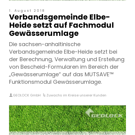
1. August 2018
Verbandsgemeinde Elbe-
Heide setzt auf Fachmodul
Gewässerumlage
Die sachsen-anhaltinische
Verbandsgemeinde Elbe-Heide setzt bei
der Berechnung, Verwaltung und Erstellung
von Bescheid-Formularen im Bereich der
„Gewässerumlage“ auf das MUTSAVE™
Funktionsmodul Gewässerumlage.
GEOLOCK GmbH
Zuwachs im Kreise unserer Kunden