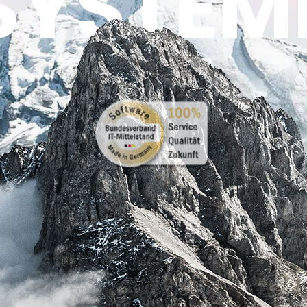
SYSTEM