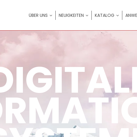
ÜBER UNS
NEUIGKEITEN
KATALOG
ANWE
DIGITAL
ORMATI