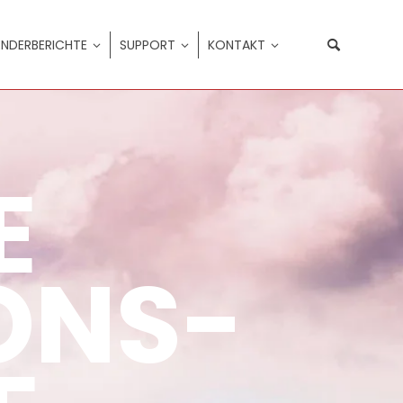
NDERBERICHTE
SUPPORT
KONTAKT
E
ONS-