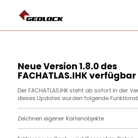
Neuigkeiten
Neue Version 1.8.0 des
FACHATLAS.IHK verfügbar
Der FACHATLAS.IHK steht ab sofort in der Ve
dieses Updates wurden folgende Funktionsb
Zeichnen eigener Kartenobjekte