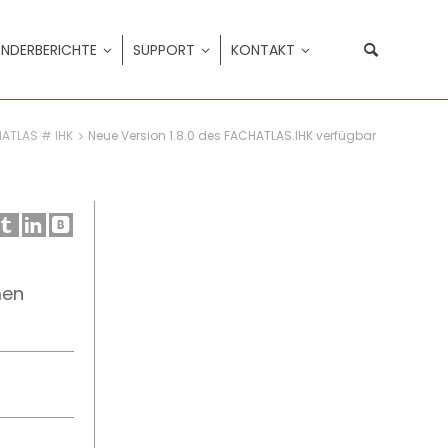
NDERBERICHTE
SUPPORT
KONTAKT
ATLAS # IHK
Neue Version 1.8.0 des FACHATLAS.IHK verfügbar
men