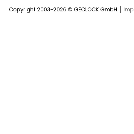
Copyright 2003-2026 © GEOLOCK GmbH
Imp