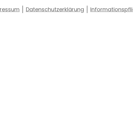
ressum
Datenschutzerklärung
Informationspfl