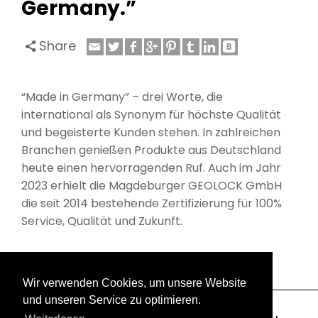
Germany.”
Share
“Made in Germany” – drei Worte, die
international als Synonym für höchste Qualität
und begeisterte Kunden stehen. In zahlreichen
Branchen genießen Produkte aus Deutschland
heute einen hervorragenden Ruf. Auch im Jahr
2023 erhielt die Magdeburger GEOLOCK GmbH
die seit 2014 bestehende Zertifizierung für 100%
Service, Qualität und Zukunft.
Wir verwenden Cookies, um unsere Website
und unseren Service zu optimieren.