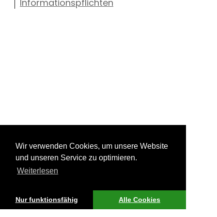
Informationspflichten
Wir verwenden Cookies, um unsere Website
und unseren Service zu optimieren.
Weiterlesen
Nur funktionsfähig
Alle Cookies