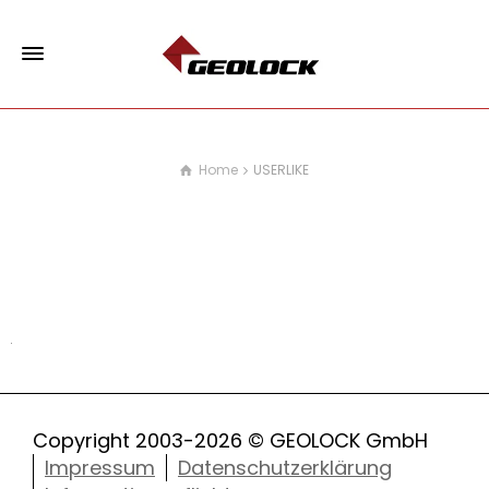
Home
USERLIKE
USERLIKE
Copyright 2003-2026 © GEOLOCK GmbH
Impressum
Datenschutzerklärung