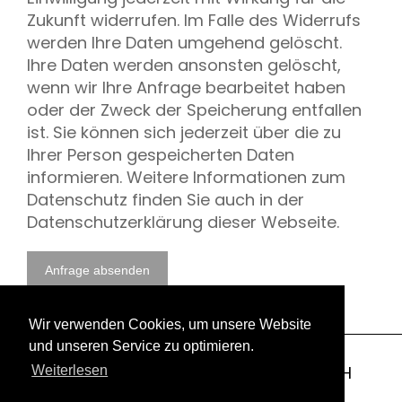
Zukunft widerrufen. Im Falle des Widerrufs
werden Ihre Daten umgehend gelöscht.
Ihre Daten werden ansonsten gelöscht,
wenn wir Ihre Anfrage bearbeitet haben
oder der Zweck der Speicherung entfallen
ist. Sie können sich jederzeit über die zu
Ihrer Person gespeicherten Daten
informieren. Weitere Informationen zum
Datenschutz finden Sie auch in der
Datenschutzerklärung dieser Webseite.
Wir verwenden Cookies, um unsere Website
und unseren Service zu optimieren.
Copyright 2003-2026 © GEOLOCK GmbH
Weiterlesen
Impressum
Datenschutzerklärung