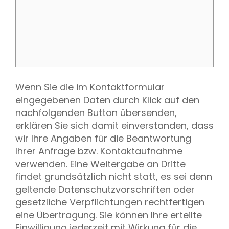
Wenn Sie die im Kontaktformular
eingegebenen Daten durch Klick auf den
nachfolgenden Button übersenden,
erklären Sie sich damit einverstanden, dass
wir Ihre Angaben für die Beantwortung
Ihrer Anfrage bzw. Kontaktaufnahme
verwenden. Eine Weitergabe an Dritte
findet grundsätzlich nicht statt, es sei denn
geltende Datenschutzvorschriften oder
gesetzliche Verpflichtungen rechtfertigen
eine Übertragung. Sie können Ihre erteilte
Einwilligung jederzeit mit Wirkung für die