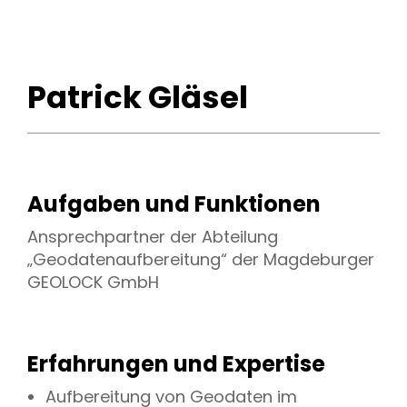
Patrick Gläsel
Aufgaben und Funktionen
Ansprechpartner der Abteilung
„Geodatenaufbereitung“ der Magdeburger
GEOLOCK GmbH
Erfahrungen und Expertise
Aufbereitung von Geodaten im