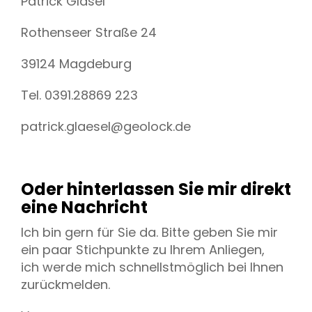
Patrick Gläsel
Rothenseer Straße 24
39124 Magdeburg
Tel. 0391.28869 223
patrick.glaesel@geolock.de
Oder hinterlassen Sie mir direkt
eine Nachricht
Ich bin gern für Sie da. Bitte geben Sie mir
ein paar Stichpunkte zu Ihrem Anliegen,
ich werde mich schnellstmöglich bei Ihnen
zurückmelden.