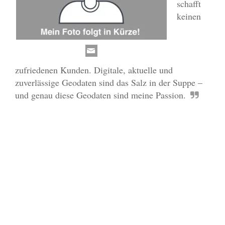
schafft
keinen
zufriedenen Kunden. Digitale, aktuelle und
zuverlässige Geodaten sind das Salz in der Suppe –
und genau diese Geodaten sind meine Passion.