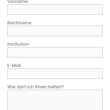
Vorname
Nachname
Institution
E-Mail
Wie darf ich Ihnen helfen?