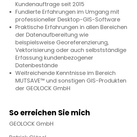
Kundenauftrage seit 2015
Fundierte Erfahrungen im Umgang mit
professioneller Desktop-GIS-Software
Praktische Erfahrungen in allen Bereichen
der Datenaufbereitung wie
beispielsweise Georeferenzierung,
Vektorisierung oder auch selbstständige
Erfassung kundenbezogener
Datenbestände
Weitreichende Kenntnisse im Bereich
MUTSAVE™ und sonstigen GIS-Produkten
der GEOLOCK GmbH
So erreichen Sie mich
GEOLOCK GmbH