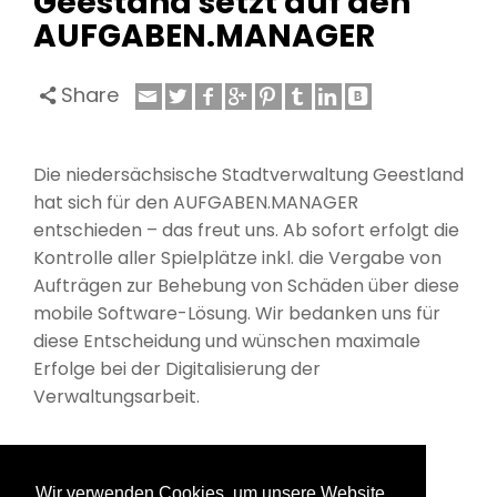
Geestand setzt auf den
AUFGABEN.MANAGER
Share
Die niedersächsische Stadtverwaltung Geestland
hat sich für den AUFGABEN.MANAGER
entschieden – das freut uns. Ab sofort erfolgt die
Kontrolle aller Spielplätze inkl. die Vergabe von
Aufträgen zur Behebung von Schäden über diese
mobile Software-Lösung. Wir bedanken uns für
diese Entscheidung und wünschen maximale
Erfolge bei der Digitalisierung der
Verwaltungsarbeit.
Wir verwenden Cookies, um unsere Website