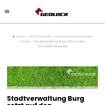
Home
GEOLOCK GmbH
Zuwachs im Kreise unserer
Kunden
Stadtverwaltung Burg setzt auf den
AUFGABEN.MANAGER
Stadtverwaltung Burg