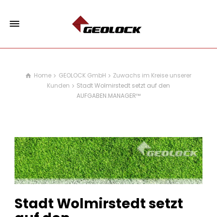
Home
GEOLOCK GmbH
Zuwachs im Kreise unserer
Kunden
Stadt Wolmirstedt setzt auf den
AUFGABEN.MANAGER™
Stadt Wolmirstedt setzt