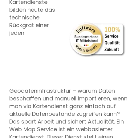
Kartendienste
bilden heute das
technische
Rückgrat einer
jeden
Geodateninfrastruktur – warum Daten
beschaffen und manuell importieren, wenn
man via Kartendienst ganz einfach auf
aktuelle Datenbestände zugreifen kann?
Das spart Arbeit und sichert Aktualität. Ein
Web Map Service ist ein webbasierter
Kartendienst. Dieser Dienst stellt einen