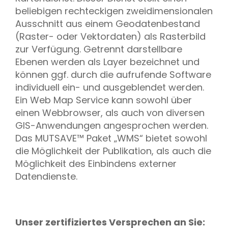
beliebigen rechteckigen zweidimensionalen
Ausschnitt aus einem Geodatenbestand
(Raster- oder Vektordaten) als Rasterbild
zur Verfügung. Getrennt darstellbare
Ebenen werden als Layer bezeichnet und
können ggf. durch die aufrufende Software
individuell ein- und ausgeblendet werden.
Ein Web Map Service kann sowohl über
einen Webbrowser, als auch von diversen
GIS-Anwendungen angesprochen werden.
Das MUTSAVE™ Paket „WMS“ bietet sowohl
die Möglichkeit der Publikation, als auch die
Möglichkeit des Einbindens externer
Datendienste.
Unser zertifiziertes Versprechen an Sie: