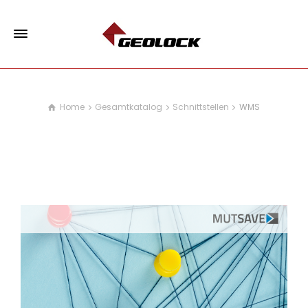
Home
Gesamtkatalog
Schnittstellen
WMS
WMS