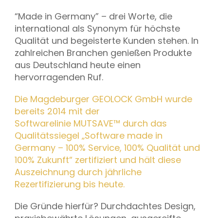
“Made in Germany” – drei Worte, die
international als Synonym für höchste
Qualität und begeisterte Kunden stehen. In
zahlreichen Branchen genießen Produkte
aus Deutschland heute einen
hervorragenden Ruf.
Die Magdeburger GEOLOCK GmbH wurde
bereits 2014 mit der
Softwarelinie MUTSAVE™ durch das
Qualitätssiegel „Software made in
Germany – 100% Service, 100% Qualität und
100% Zukunft“ zertifiziert und hält diese
Auszeichnung durch jährliche
Rezertifizierung bis heute.
Die Gründe hierfür? Durchdachtes Design,