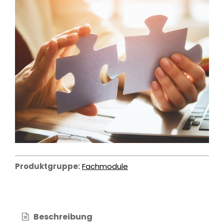
Produktgruppe:
Fachmodule
Beschreibung