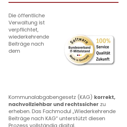
Die öffentliche
Verwaltung ist
verpflichtet,
wiederkehrende
Beiträge nach
dem
Kommunalabgabengesetz (KAG)
korrekt,
nachvollziehbar und rechtssicher
zu
erheben. Das Fachmodul „Wiederkehrende
Beiträge nach KAG“ unterstützt diesen
Prozess vollständig digital.