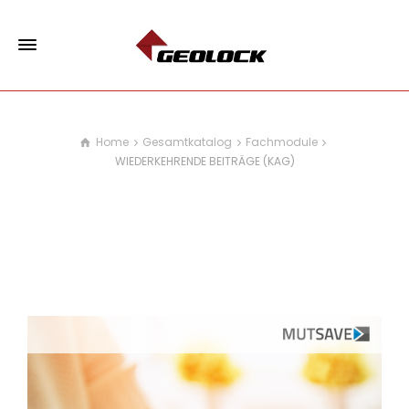
Home
Gesamtkatalog
Fachmodule
WIEDERKEHRENDE BEITRÄGE (KAG)
WIEDERKEHRENDE BEITRÄGE
(KAG)