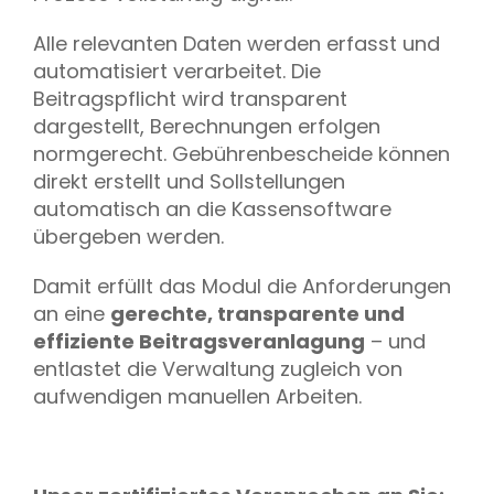
Alle relevanten Daten werden erfasst und
automatisiert verarbeitet. Die
Beitragspflicht wird transparent
dargestellt, Berechnungen erfolgen
normgerecht. Gebührenbescheide können
direkt erstellt und Sollstellungen
automatisch an die Kassensoftware
übergeben werden.
Damit erfüllt das Modul die Anforderungen
an eine
gerechte, transparente und
effiziente Beitragsveranlagung
– und
entlastet die Verwaltung zugleich von
aufwendigen manuellen Arbeiten.