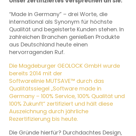
Unser zertifiziertes Versprechen an Sie:
“Made in Germany” – drei Worte, die
international als Synonym für höchste
Qualität und begeisterte Kunden stehen. In
zahlreichen Branchen genießen Produkte
aus Deutschland heute einen
hervorragenden Ruf.
Die Magdeburger GEOLOCK GmbH wurde
bereits 2014 mit der
Softwarelinie MUTSAVE™ durch das
Qualitätssiegel „Software made in
Germany – 100% Service, 100% Qualität und
100% Zukunft“ zertifiziert und hält diese
Auszeichnung durch jährliche
Rezertifizierung bis heute.
Die Gründe hierfür? Durchdachtes Design,