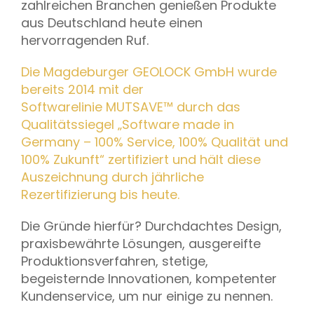
zahlreichen Branchen genießen Produkte
aus Deutschland heute einen
hervorragenden Ruf.
Die Magdeburger GEOLOCK GmbH wurde
bereits 2014 mit der
Softwarelinie MUTSAVE™ durch das
Qualitätssiegel „Software made in
Germany – 100% Service, 100% Qualität und
100% Zukunft“ zertifiziert und hält diese
Auszeichnung durch jährliche
Rezertifizierung bis heute.
Die Gründe hierfür? Durchdachtes Design,
praxisbewährte Lösungen, ausgereifte
Produktionsverfahren, stetige,
begeisternde Innovationen, kompetenter
Kundenservice, um nur einige zu nennen.