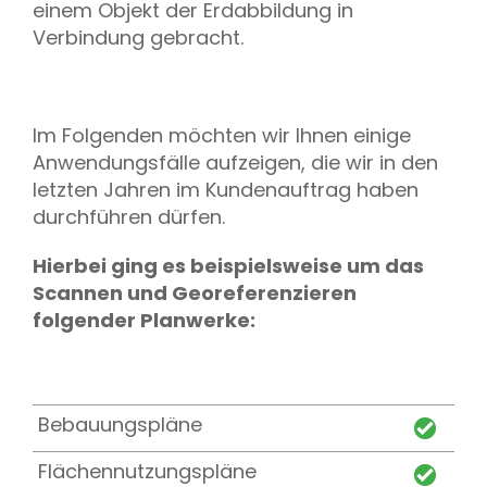
einem Objekt der Erdabbildung in
Verbindung gebracht.
Im Folgenden möchten wir Ihnen einige
Anwendungsfälle aufzeigen, die wir in den
letzten Jahren im Kundenauftrag haben
durchführen dürfen.
Hierbei ging es beispielsweise um das
Scannen und Georeferenzieren
folgender Planwerke:
Bebauungspläne
Flächennutzungspläne