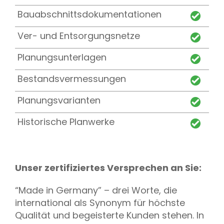
Bauabschnittsdokumentationen
Ver- und Entsorgungsnetze
Planungsunterlagen
Bestandsvermessungen
Planungsvarianten
Historische Planwerke
Unser zertifiziertes Versprechen an Sie:
“Made in Germany” – drei Worte, die
international als Synonym für höchste
Qualität und begeisterte Kunden stehen. In