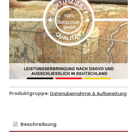
Produktgruppe:
Datenübernahme & Aufbereitung
Beschreibung