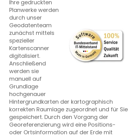
Ihre gedruckten
Planwerke werden
durch unser
Geodatenteam
zunächst mittels
spezieller
Kartenscanner
digitalisiert.
Anschließend
werden sie
manuell auf
Grundlage
hochgenauer
Hintergrundkarten der kartographisch
korrekten Raumlage zugeordnet und für Sie
gespeichert. Durch den Vorgang der
Georeferenzierung wird eine Positions-
oder Ortsinformation auf der Erde mit