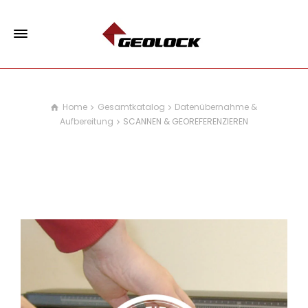
Home
Gesamtkatalog
Datenübernahme &
Aufbereitung
SCANNEN & GEOREFERENZIEREN
SCANNEN & GEOREFERENZIEREN