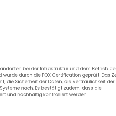
andorten bei der Infrastruktur und dem Betrieb de
rde durch die FOX Certification geprüft. Das Zer
die Sicherheit der Daten, die Vertraulichkeit der
-Systeme nach. Es bestätigt zudem, dass die
rt und nachhaltig kontrolliert werden.