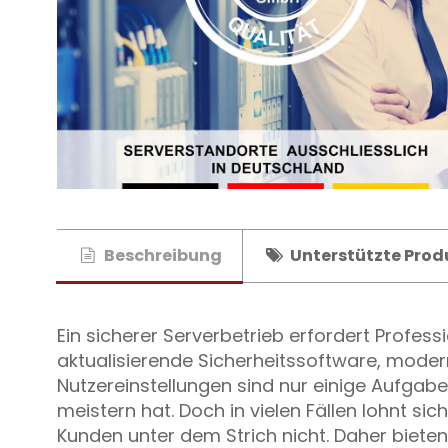
Beschreibung
Unterstützte Prod
Ein sicherer Serverbetrieb erfordert Professi
aktualisierende Sicherheitssoftware, mode
Nutzereinstellungen sind nur einige Aufgaben
meistern hat. Doch in vielen Fällen lohnt si
Kunden unter dem Strich nicht. Daher bieten