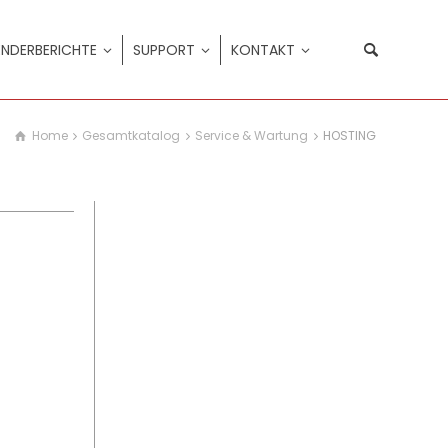
NDERBERICHTE
SUPPORT
KONTAKT
Home
Gesamtkatalog
Service & Wartung
HOSTING