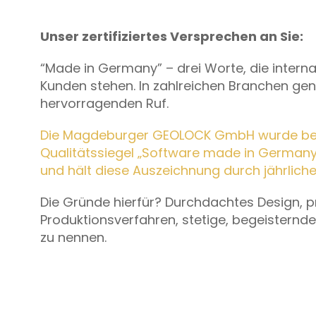
Unser zertifiziertes Versprechen an Sie:
“Made in Germany” – drei Worte, die intern
Kunden stehen. In zahlreichen Branchen ge
hervorragenden Ruf.
Die Magdeburger GEOLOCK GmbH wurde bere
Qualitätssiegel „Software made in Germany – 
und hält diese Auszeichnung durch jährliche 
Die Gründe hierfür? Durchdachtes Design, 
Produktionsverfahren, stetige, begeisternd
zu nennen.