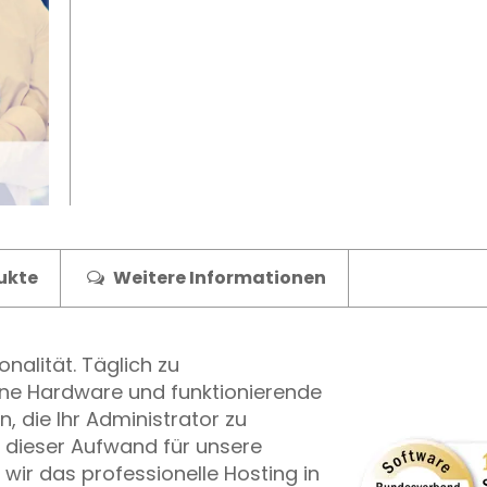
ukte
Weitere Informationen
onalität. Täglich zu
rne Hardware und funktionierende
, die Ihr Administrator zu
ch dieser Aufwand für unsere
 wir das professionelle Hosting in