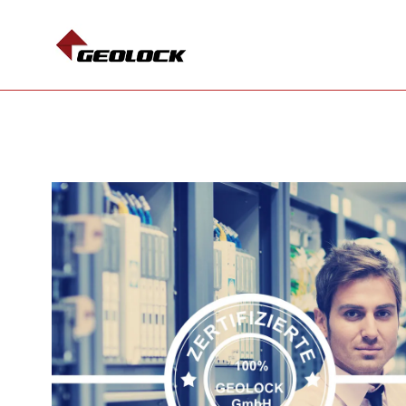
HOSTING