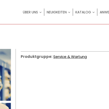
ÜBER UNS
NEUIGKEITEN
KATALOG
ANWE
Produktgruppe:
Service & Wartung