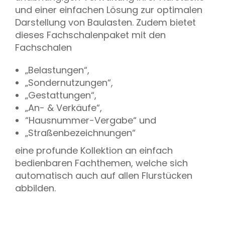
und einer einfachen Lösung zur optimalen
Darstellung von Baulasten.
Zudem bietet
dieses Fachschalenpaket mit den
Fachschalen
„Belastungen“,
„Sondernutzungen“,
„Gestattungen“,
„An- & Verkäufe“,
“Hausnummer-Vergabe“ und
„Straßenbezeichnungen“
eine profunde Kollektion an einfach
bedienbaren Fachthemen, welche sich
automatisch auch auf allen Flurstücken
abbilden.