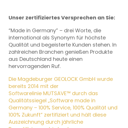
Unser zertifiziertes Versprechen an Sie:
“Made in Germany” – drei Worte, die
international als Synonym für höchste
Qualität und begeisterte Kunden stehen. In
zahlreichen Branchen genießen Produkte
aus Deutschland heute einen
hervorragenden Ruf.
Die Magdeburger GEOLOCK GmbH wurde
bereits 2014 mit der
Softwarelinie MUTSAVE™ durch das
Qualitätssiegel „Software made in
Germany – 100% Service, 100% Qualität und
100% Zukunft“ zertifiziert und hält diese
Auszeichnung durch jährliche