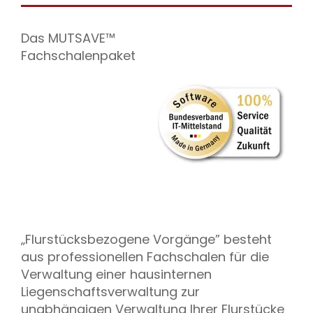
Das MUTSAVE™
Fachschalenpaket
„Flurstücksbezogene Vorgänge” besteht
aus professionellen Fachschalen für die
Verwaltung einer hausinternen
Liegenschaftsverwaltung zur
unabhängigen Verwaltung Ihrer Flurstücke