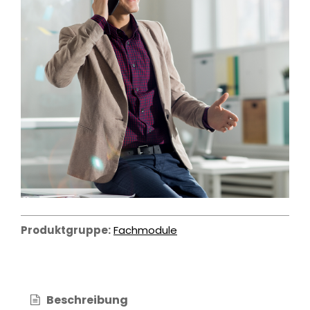
Produktgruppe:
Fachmodule
Beschreibung