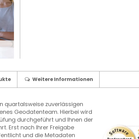
ukte
Weitere Informationen
n quartalsweise zuverlässigen
renes Geodatenteam. Hierbei wird
rüfung durchgeführt und Ihnen der
t. Erst nach Ihrer Freigabe
entlicht und die Metadaten