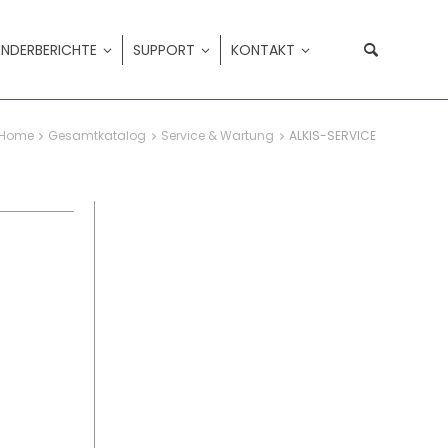
NDERBERICHTE
SUPPORT
KONTAKT
Home
Gesamtkatalog
Service & Wartung
ALKIS-SERVICE