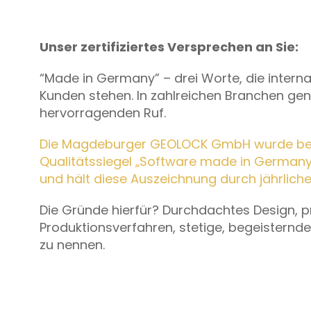
Unser zertifiziertes Versprechen an Sie:
“Made in Germany” – drei Worte, die intern
Kunden stehen. In zahlreichen Branchen ge
hervorragenden Ruf.
Die Magdeburger GEOLOCK GmbH wurde bere
Qualitätssiegel „Software made in Germany – 
und hält diese Auszeichnung durch jährliche 
Die Gründe hierfür? Durchdachtes Design, 
Produktionsverfahren, stetige, begeisternd
zu nennen.