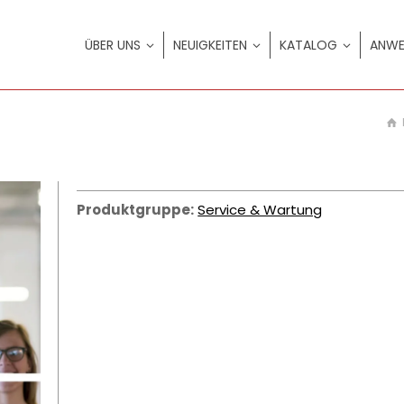
ÜBER UNS
NEUIGKEITEN
KATALOG
ANWE
Produktgruppe:
Service & Wartung