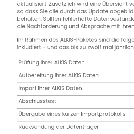
aktualisiert. Zusätzlich wird eine Übersicht 
so dass Sie alle durch das Update abgebil
behalten. Sollten fehlerhafte Datenbeständ
die Nachforderung und Absprache mit Ihre
Im Rahmen des ALKIS-Paketes sind die folg
inkludiert – und das bis zu zwölf mal jährlich
Prüfung Ihrer ALKIS Daten
Aufbereitung Ihrer ALKIS Daten
Import Ihrer ALKIS Daten
Abschlusstest
Übergabe eines kurzen Importprotokolls
Rücksendung der Datenträger