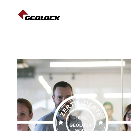
ALKIS-SERVICE