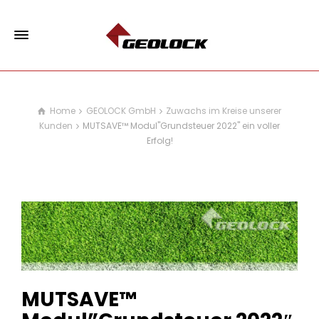
Home
GEOLOCK GmbH
Zuwachs im Kreise unserer
Kunden
MUTSAVE™ Modul"Grundsteuer 2022" ein voller
Erfolg!
MUTSAVE™