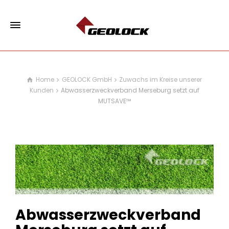
Home
GEOLOCK GmbH
Zuwachs im Kreise unserer
Kunden
Abwasserzweckverband Merseburg setzt auf
MUTSAVE™
Abwasserzweckverband